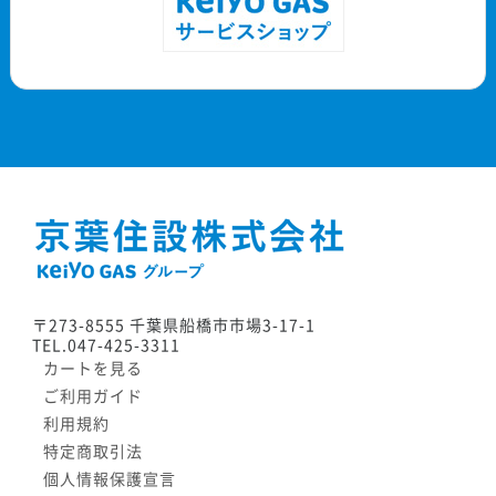
〒273-8555 千葉県船橋市市場3-17-1
TEL.047-425-3311
カートを見る
ご利用ガイド
利用規約
特定商取引法
個人情報保護宣言