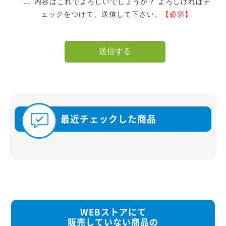
内容はこれでよろしいでしょうか？ よろしければチ
ェックをつけて、送信して下さい。
【必須】
最近チェックした商品
WEBストアにて
販売していない商品の