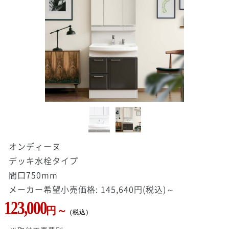
オンディーヌ
デッキ水栓タイプ
間口750mm
メーカー希望小売価格: 145,640円(税込)～
123,000
円～