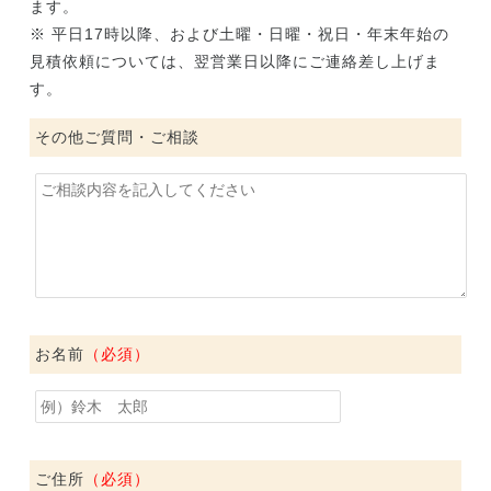
ます。
※ 平日17時以降、および土曜・日曜・祝日・年末年始の
見積依頼については、翌営業日以降にご連絡差し上げま
す。
その他ご質問・ご相談
お名前
（必須）
ご住所
（必須）