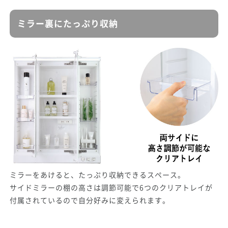
ミラー裏にたっぷり収納
ミラーをあけると、たっぷり収納できるスペース。
サイドミラーの棚の高さは調節可能で6つのクリアトレイが
付属されているので自分好みに変えられます。