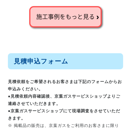
施工事例をもっと見る
見積申込フォーム
見積依頼をご希望されるお客さまは下記のフォームからお
申込みください。
●見積依頼内容確認後、京葉ガスサービスショップよりご
連絡させていただきます。
●京葉ガスサービスショップにて現場調査をさせていただ
きます。
※ 掲載品の販売は、京葉ガスをご利用のお客さまに限り