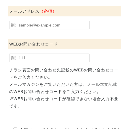
メールアドレス
（必須）
WEBお問い合わせコード
チラシ表面お問い合わせ先記載のWEBお問い合わせコー
ドをご入力ください。
メールマガジンをご覧いただいた方は、メール本文記載
のWEBお問い合わせコードをご入力ください。
※WEBお問い合わせコードが確認できない場合入力不要
です。