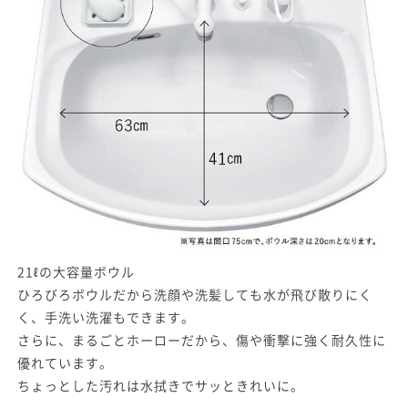
21ℓの大容量ボウル
ひろびろボウルだから洗顔や洗髪しても水が飛び散りにく
く、手洗い洗濯もできます。
さらに、まるごとホーローだから、傷や衝撃に強く耐久性に
優れています。
ちょっとした汚れは水拭きでサッときれいに。