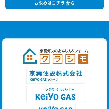
お求めはコチラ から