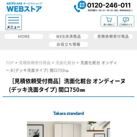
HOME
WEB決済商品
見積依頼受付商品
お役立ち情報
TOP
>
見積依頼受付商品
>
洗面化粧台
>
洗面化粧台 オンディ
ーヌ(デッキ洗面タイプ) 間口750㎜
［見積依頼受付商品］洗面化粧台 オンディーヌ
(デッキ洗面タイプ) 間口750㎜