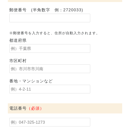
郵便番号 (半角数字 例：2720033)
※郵便番号を入力すると、住所が自動入力されます。
都道府県
市区町村
番地・マンションなど
電話番号
（必須）