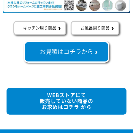
キッチン周り商品
お風呂周り商品
お見積はコチラから
WEBストアにて
販売していない商品の
お求めはコチラ から