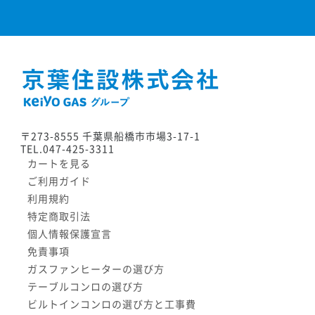
〒273-8555 千葉県船橋市市場3-17-1
TEL.047-425-3311
カートを見る
ご利用ガイド
利用規約
特定商取引法
個人情報保護宣言
免責事項
ガスファンヒーターの選び方
テーブルコンロの選び方
ビルトインコンロの選び方と工事費