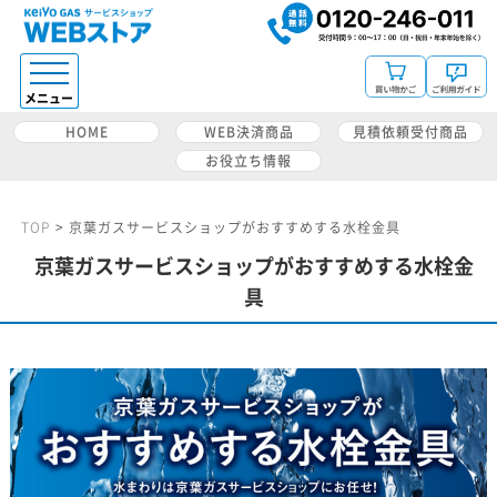
HOME
WEB決済商品
見積依頼受付商品
お役立ち情報
TOP
>
京葉ガスサービスショップがおすすめする水栓金具
京葉ガスサービスショップがおすすめする水栓金
具